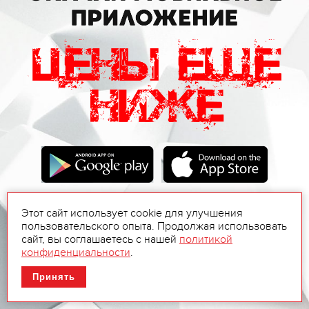
Этот сайт использует cookie для улучшения
пользовательского опыта. Продолжая использовать
сайт, вы соглашаетесь с нашей
политикой
конфиденциальности
.
Принять