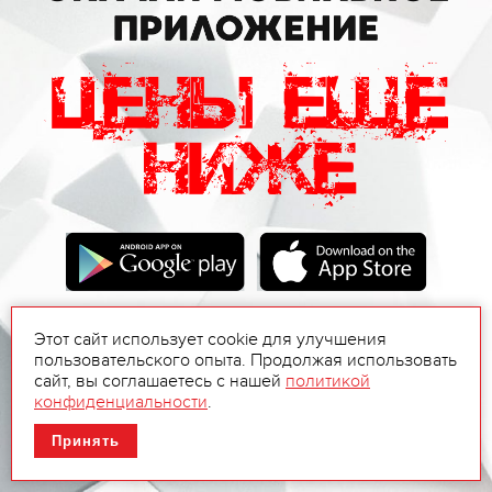
Этот сайт использует cookie для улучшения
пользовательского опыта. Продолжая использовать
сайт, вы соглашаетесь с нашей
политикой
конфиденциальности
.
Принять