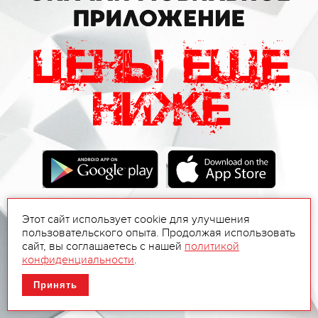
Этот сайт использует cookie для улучшения
пользовательского опыта. Продолжая использовать
сайт, вы соглашаетесь с нашей
политикой
конфиденциальности
.
Принять