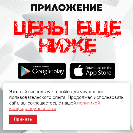
Этот сайт использует cookie для улучшения
пользовательского опыта. Продолжая использовать
сайт, вы соглашаетесь с нашей
политикой
конфиденциальности
.
Принять