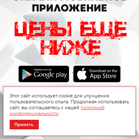
Этот сайт использует cookie для улучшения
пользовательского опыта. Продолжая использовать
сайт, вы соглашаетесь с нашей
политикой
конфиденциальности
.
Принять