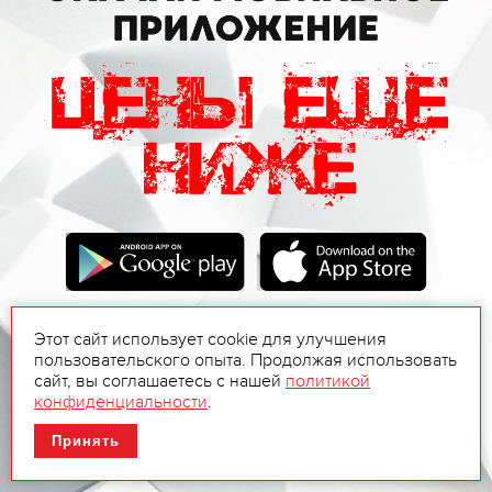
Этот сайт использует cookie для улучшения
пользовательского опыта. Продолжая использовать
сайт, вы соглашаетесь с нашей
политикой
конфиденциальности
.
Принять