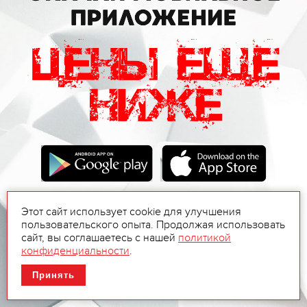
Этот сайт использует cookie для улучшения
пользовательского опыта. Продолжая использовать
сайт, вы соглашаетесь с нашей
политикой
конфиденциальности
.
Принять