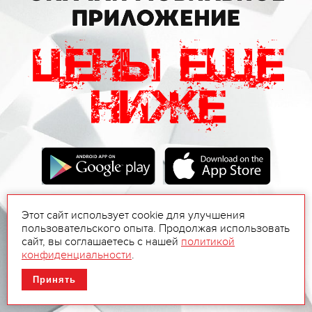
Этот сайт использует cookie для улучшения
пользовательского опыта. Продолжая использовать
сайт, вы соглашаетесь с нашей
политикой
конфиденциальности
.
Принять