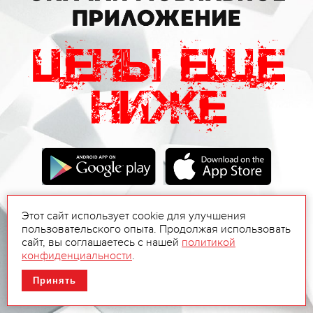
Этот сайт использует cookie для улучшения
пользовательского опыта. Продолжая использовать
сайт, вы соглашаетесь с нашей
политикой
конфиденциальности
.
Принять