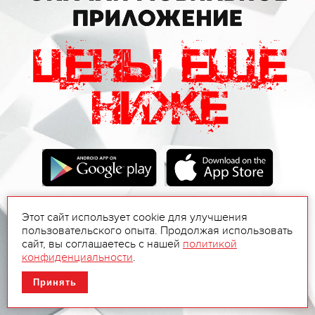
Этот сайт использует cookie для улучшения
пользовательского опыта. Продолжая использовать
сайт, вы соглашаетесь с нашей
политикой
конфиденциальности
.
Принять