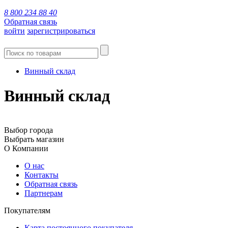
8 800 234 88 40
Обратная связь
войти
зарегистрироваться
Винный склад
Винный склад
Выбор города
Выбрать магазин
О Компании
О нас
Контакты
Обратная связь
Партнерам
Покупателям
Карта постоянного покупателя