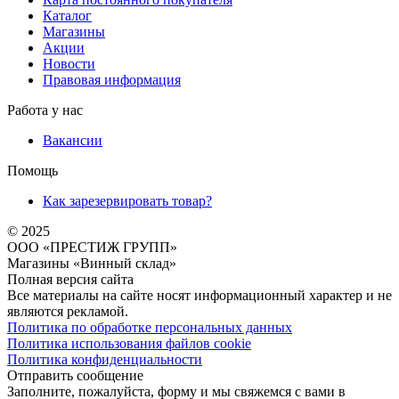
Каталог
Магазины
Акции
Новости
Правовая информация
Работа у нас
Вакансии
Помощь
Как зарезервировать товар?
© 2025
ООО «ПРЕСТИЖ ГРУПП»
Магазины «Винный склад»
Полная версия сайта
Все материалы на сайте носят информационный характер и не
являются рекламой.
Политика по обработке персональных данных
Политика использования файлов cookie
Политика конфиденциальности
Отправить сообщение
Заполните, пожалуйста, форму и мы свяжемся с вами в