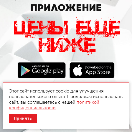
Этот сайт использует cookie для улучшения
пользовательского опыта. Продолжая использовать
сайт, вы соглашаетесь с нашей
политикой
конфиденциальности
.
Принять