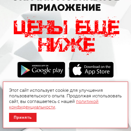
Этот сайт использует cookie для улучшения
пользовательского опыта. Продолжая использовать
сайт, вы соглашаетесь с нашей
политикой
конфиденциальности
.
Принять