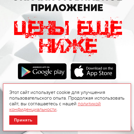
Этот сайт использует cookie для улучшения
пользовательского опыта. Продолжая использовать
сайт, вы соглашаетесь с нашей
политикой
конфиденциальности
.
Принять