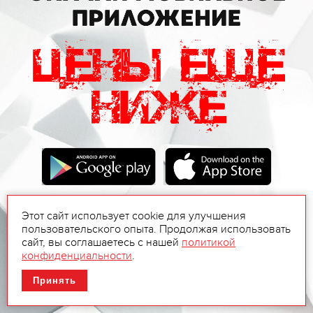
Этот сайт использует cookie для улучшения
пользовательского опыта. Продолжая использовать
сайт, вы соглашаетесь с нашей
политикой
конфиденциальности
.
Принять