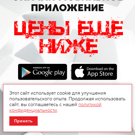
Этот сайт использует cookie для улучшения
пользовательского опыта. Продолжая использовать
сайт, вы соглашаетесь с нашей
политикой
конфиденциальности
.
Принять