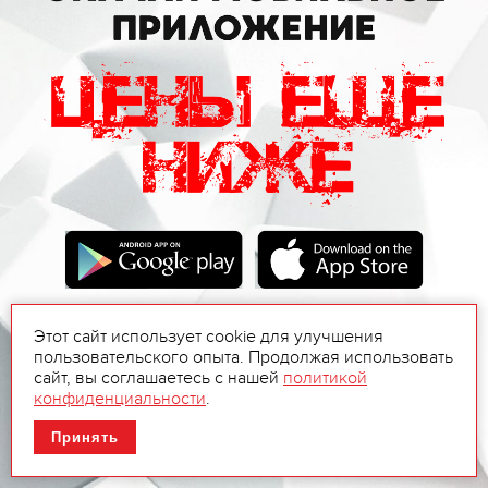
Этот сайт использует cookie для улучшения
пользовательского опыта. Продолжая использовать
сайт, вы соглашаетесь с нашей
политикой
конфиденциальности
.
Принять