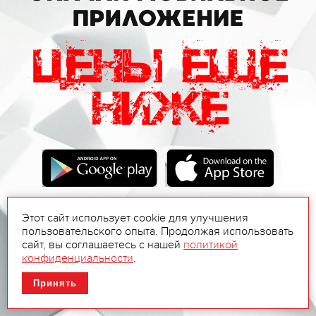
Этот сайт использует cookie для улучшения
пользовательского опыта. Продолжая использовать
сайт, вы соглашаетесь с нашей
политикой
конфиденциальности
.
Принять