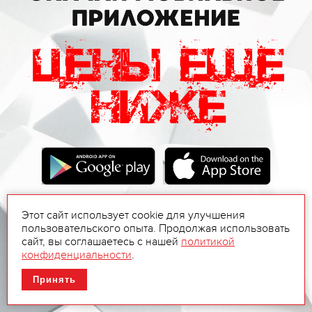
Этот сайт использует cookie для улучшения
пользовательского опыта. Продолжая использовать
сайт, вы соглашаетесь с нашей
политикой
конфиденциальности
.
Принять