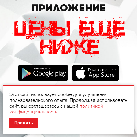
Этот сайт использует cookie для улучшения
пользовательского опыта. Продолжая использовать
сайт, вы соглашаетесь с нашей
политикой
конфиденциальности
.
Принять