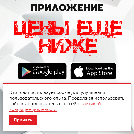
Этот сайт использует cookie для улучшения
пользовательского опыта. Продолжая использовать
сайт, вы соглашаетесь с нашей
политикой
конфиденциальности
.
Принять