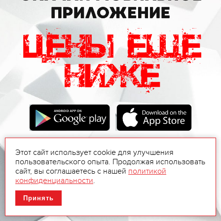
Этот сайт использует cookie для улучшения
пользовательского опыта. Продолжая использовать
сайт, вы соглашаетесь с нашей
политикой
конфиденциальности
.
Принять