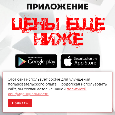
Этот сайт использует cookie для улучшения
пользовательского опыта. Продолжая использовать
сайт, вы соглашаетесь с нашей
политикой
конфиденциальности
.
Принять