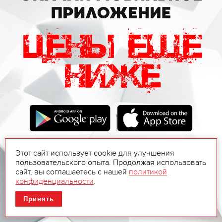
Этот сайт использует cookie для улучшения
пользовательского опыта. Продолжая использовать
сайт, вы соглашаетесь с нашей
политикой
конфиденциальности
.
Принять