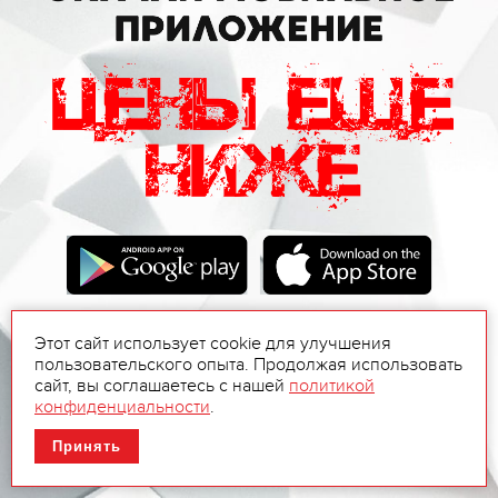
Этот сайт использует cookie для улучшения
пользовательского опыта. Продолжая использовать
сайт, вы соглашаетесь с нашей
политикой
конфиденциальности
.
Принять