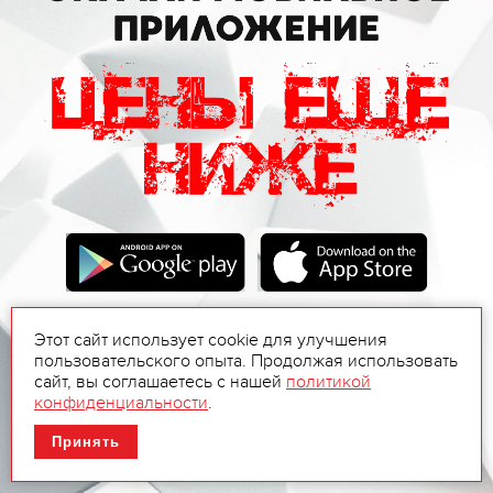
Этот сайт использует cookie для улучшения
пользовательского опыта. Продолжая использовать
сайт, вы соглашаетесь с нашей
политикой
конфиденциальности
.
Принять