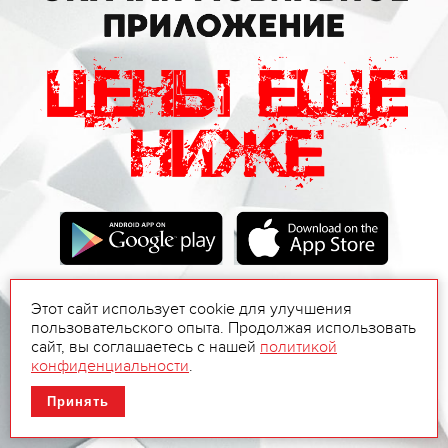
Этот сайт использует cookie для улучшения
пользовательского опыта. Продолжая использовать
сайт, вы соглашаетесь с нашей
политикой
конфиденциальности
.
Принять