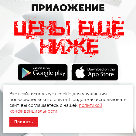
Этот сайт использует cookie для улучшения
пользовательского опыта. Продолжая использовать
сайт, вы соглашаетесь с нашей
политикой
конфиденциальности
.
Принять