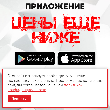
Этот сайт использует cookie для улучшения
пользовательского опыта. Продолжая использовать
сайт, вы соглашаетесь с нашей
политикой
конфиденциальности
.
Принять