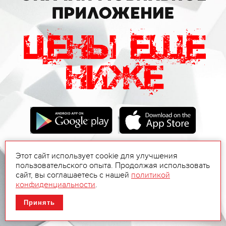
Этот сайт использует cookie для улучшения
пользовательского опыта. Продолжая использовать
сайт, вы соглашаетесь с нашей
политикой
конфиденциальности
.
Принять