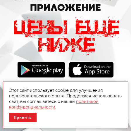
Этот сайт использует cookie для улучшения
пользовательского опыта. Продолжая использовать
сайт, вы соглашаетесь с нашей
политикой
конфиденциальности
.
Принять