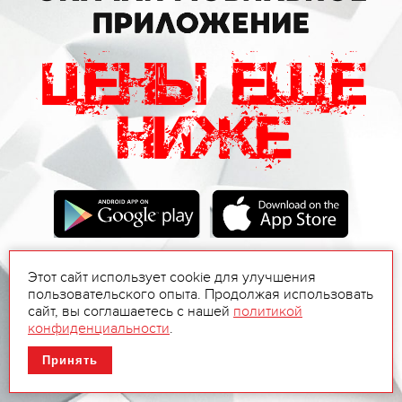
Этот сайт использует cookie для улучшения
пользовательского опыта. Продолжая использовать
сайт, вы соглашаетесь с нашей
политикой
конфиденциальности
.
Принять