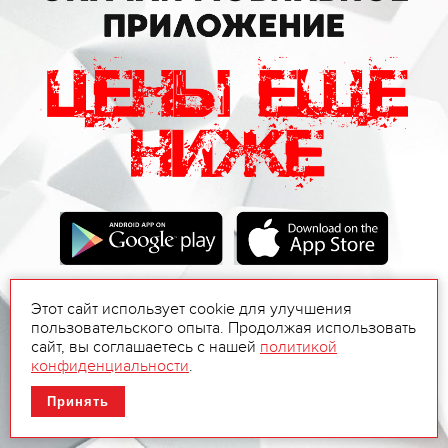
Этот сайт использует cookie для улучшения
пользовательского опыта. Продолжая использовать
сайт, вы соглашаетесь с нашей
политикой
конфиденциальности
.
Принять