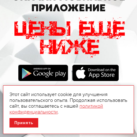
Этот сайт использует cookie для улучшения
пользовательского опыта. Продолжая использовать
сайт, вы соглашаетесь с нашей
политикой
конфиденциальности
.
Принять