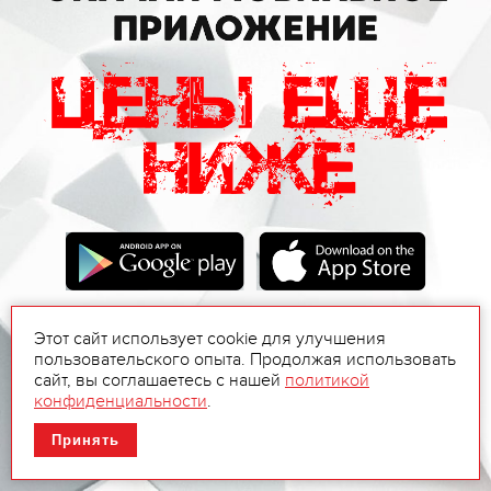
Этот сайт использует cookie для улучшения
пользовательского опыта. Продолжая использовать
сайт, вы соглашаетесь с нашей
политикой
конфиденциальности
.
Принять