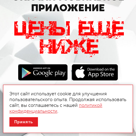
Этот сайт использует cookie для улучшения
пользовательского опыта. Продолжая использовать
сайт, вы соглашаетесь с нашей
политикой
конфиденциальности
.
Принять