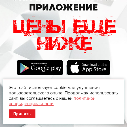
Этот сайт использует cookie для улучшения
пользовательского опыта. Продолжая использовать
сайт, вы соглашаетесь с нашей
политикой
конфиденциальности
.
Принять