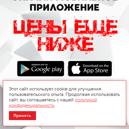
Этот сайт использует cookie для улучшения
пользовательского опыта. Продолжая использовать
сайт, вы соглашаетесь с нашей
политикой
конфиденциальности
.
Принять