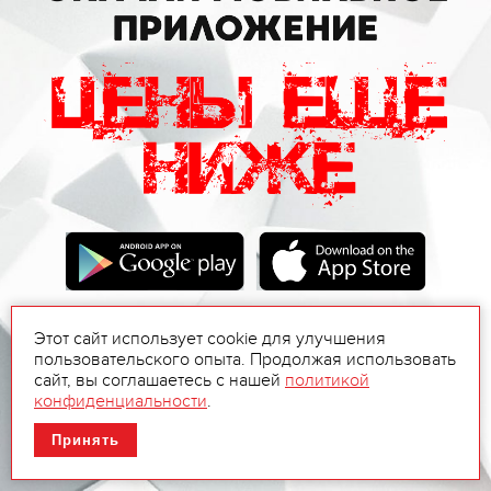
Этот сайт использует cookie для улучшения
пользовательского опыта. Продолжая использовать
сайт, вы соглашаетесь с нашей
политикой
конфиденциальности
.
Принять