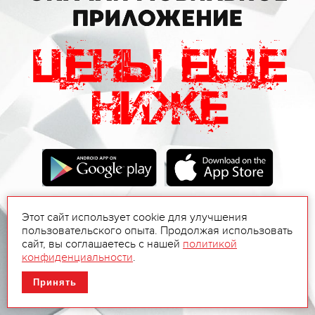
Этот сайт использует cookie для улучшения
пользовательского опыта. Продолжая использовать
сайт, вы соглашаетесь с нашей
политикой
конфиденциальности
.
Принять