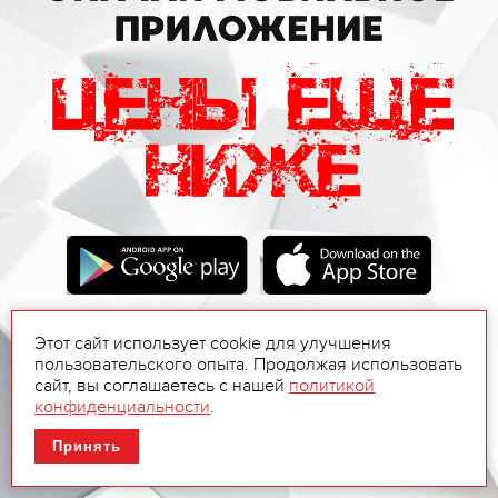
Этот сайт использует cookie для улучшения
пользовательского опыта. Продолжая использовать
сайт, вы соглашаетесь с нашей
политикой
конфиденциальности
.
Принять