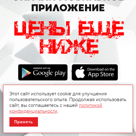
Этот сайт использует cookie для улучшения
пользовательского опыта. Продолжая использовать
сайт, вы соглашаетесь с нашей
политикой
конфиденциальности
.
Принять