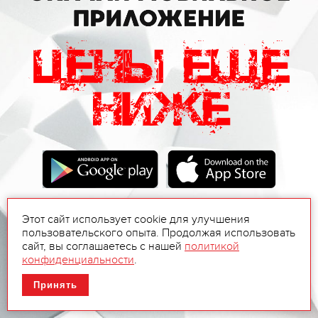
Этот сайт использует cookie для улучшения
пользовательского опыта. Продолжая использовать
сайт, вы соглашаетесь с нашей
политикой
конфиденциальности
.
Принять