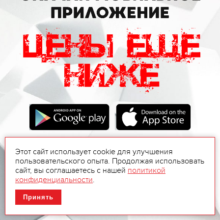
Этот сайт использует cookie для улучшения
пользовательского опыта. Продолжая использовать
сайт, вы соглашаетесь с нашей
политикой
конфиденциальности
.
Принять