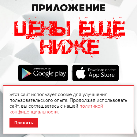
Этот сайт использует cookie для улучшения
пользовательского опыта. Продолжая использовать
сайт, вы соглашаетесь с нашей
политикой
конфиденциальности
.
Принять