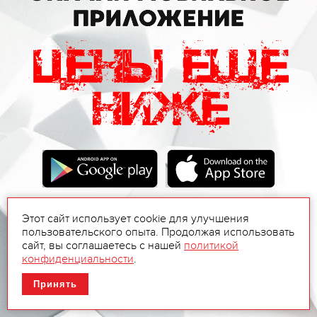
Этот сайт использует cookie для улучшения
пользовательского опыта. Продолжая использовать
сайт, вы соглашаетесь с нашей
политикой
конфиденциальности
.
Принять