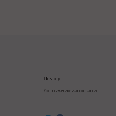
Помощь
Как зарезервировать товар?