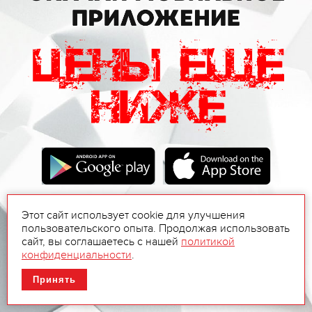
Этот сайт использует cookie для улучшения
пользовательского опыта. Продолжая использовать
сайт, вы соглашаетесь с нашей
политикой
конфиденциальности
.
Принять