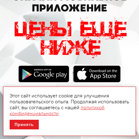
Этот сайт использует cookie для улучшения
пользовательского опыта. Продолжая использовать
сайт, вы соглашаетесь с нашей
политикой
конфиденциальности
.
Принять