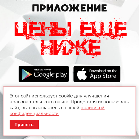
Этот сайт использует cookie для улучшения
пользовательского опыта. Продолжая использовать
сайт, вы соглашаетесь с нашей
политикой
конфиденциальности
.
Принять